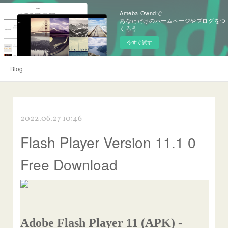
Ameba Owndで
あなただけのホームページやブログをつ
くろう
今すぐ試す
Blog
2022.06.27 10:46
Flash Player Version 11.1 0
Free Download